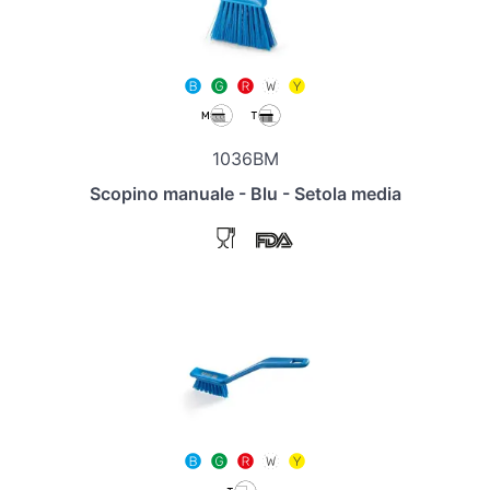
1036BM
Scopino manuale - Blu - Setola media