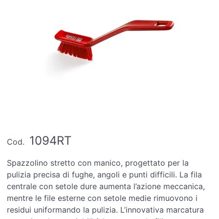
1094RT
Cod.
Spazzolino stretto con manico, progettato per la
pulizia precisa di fughe, angoli e punti difficili. La fila
centrale con setole dure aumenta l’azione meccanica,
mentre le file esterne con setole medie rimuovono i
residui uniformando la pulizia. L’innovativa marcatura