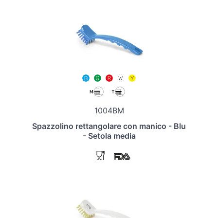
1004BM
Spazzolino rettangolare con manico - Blu
- Setola media