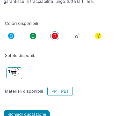
garantisce la tracciabilità lungo tutta la filiera.
Colori disponibili
Setole disponibili
Materiali disponibili
PP - PBT
Richiedi quotazione