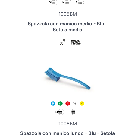
1005BM
Spazzola con manico medio - Blu -
Setola media
1006BM
Spazzola con manico lungo - Blu - Setola