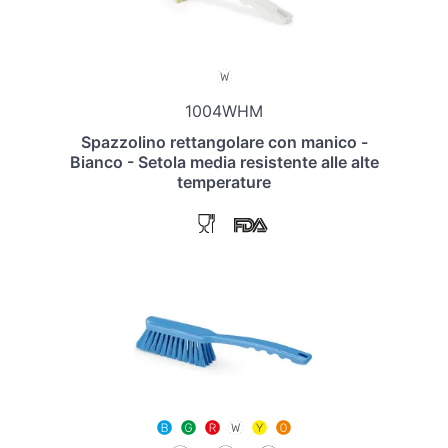
1004WHM
Spazzolino rettangolare con manico -
Bianco - Setola media resistente alle alte
temperature