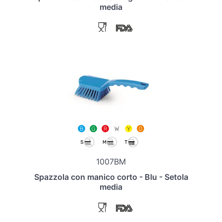
media
1007BM
Spazzola con manico corto - Blu - Setola
media