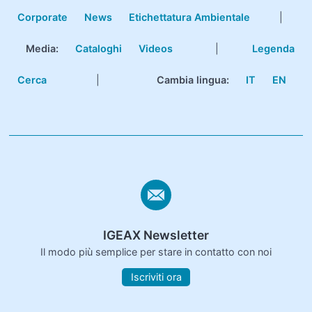
Corporate
News
Etichettatura Ambientale
|
Media:
Cataloghi
Videos
|
Legenda
Cerca
|
Cambia lingua:
IT
EN
IGEAX Newsletter
Il modo più semplice per stare in contatto con noi
Iscriviti ora