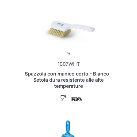
1007WHT
Spazzola con manico corto - Bianco -
Setola dura resistente alle alte
temperature