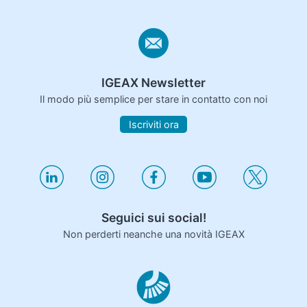
IGEAX Newsletter
Il modo più semplice per stare in contatto con noi
Iscriviti ora
Seguici sui social!
Non perderti neanche una novità IGEAX