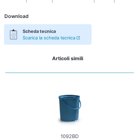
Download
Scheda tecnica
Scarica la scheda tecnica
Articoli simili
1092BD