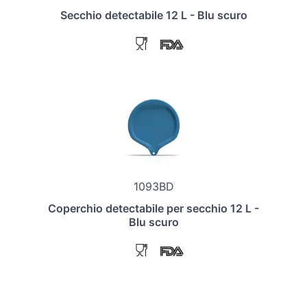
Secchio detectabile 12 L - Blu scuro
1093BD
Coperchio detectabile per secchio 12 L -
Blu scuro