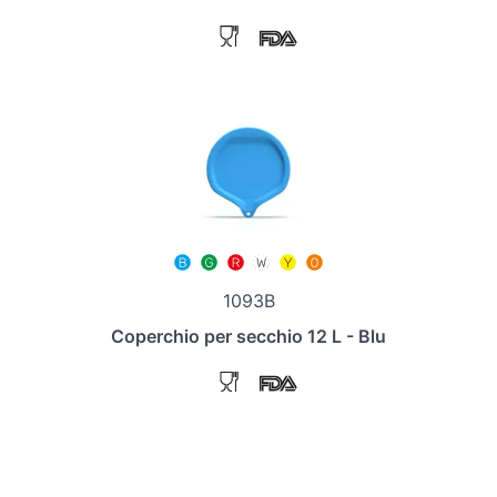
1093B
Coperchio per secchio 12 L - Blu