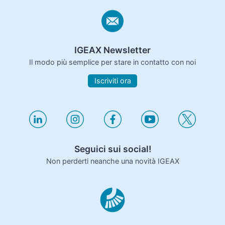
IGEAX Newsletter
Il modo più semplice per stare in contatto con noi
Iscriviti ora
Seguici sui social!
Non perderti neanche una novità IGEAX