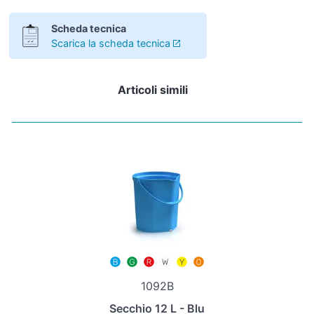
Scheda tecnica
Scarica la scheda tecnica
Articoli simili
1092B
Secchio 12 L - Blu