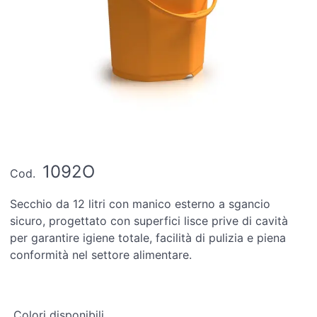
1092O
Cod.
Secchio da 12 litri con manico esterno a sgancio
sicuro, progettato con superfici lisce prive di cavità
per garantire igiene totale, facilità di pulizia e piena
conformità nel settore alimentare.
Colori disponibili