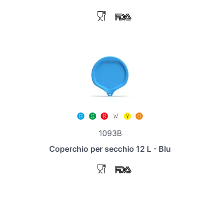
1093B
Coperchio per secchio 12 L - Blu