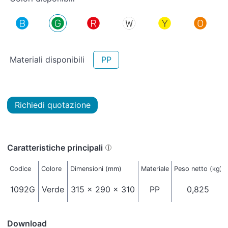
Materiali disponibili
PP
Richiedi quotazione
Caratteristiche principali
Codice
Colore
Dimensioni (mm)
Materiale
Peso netto (kg)
1092G
Verde
315 x 290 x 310
PP
0,825
Download