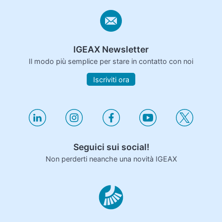
IGEAX Newsletter
Il modo più semplice per stare in contatto con noi
Iscriviti ora
Seguici sui social!
Non perderti neanche una novità IGEAX