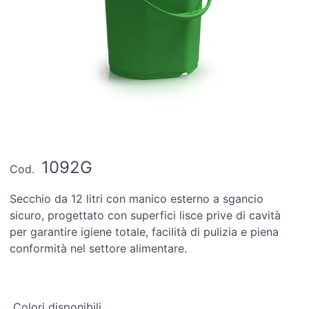
1092G
Cod.
Secchio da 12 litri con manico esterno a sgancio
sicuro, progettato con superfici lisce prive di cavità
per garantire igiene totale, facilità di pulizia e piena
conformità nel settore alimentare.
Colori disponibili