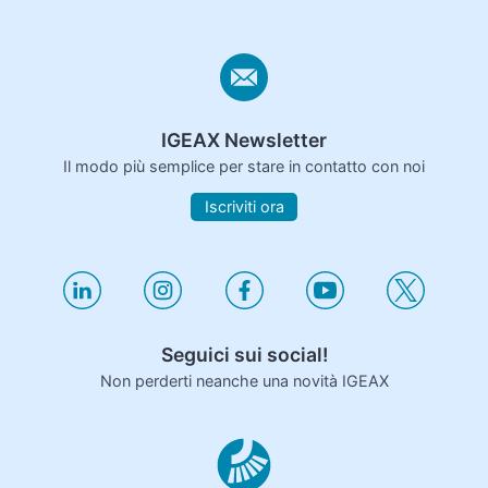
IGEAX Newsletter
Il modo più semplice per stare in contatto con noi
Iscriviti ora
Seguici sui social!
Non perderti neanche una novità IGEAX