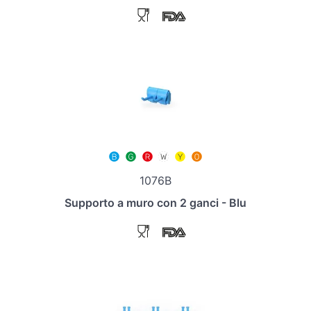
1076B
Supporto a muro con 2 ganci - Blu