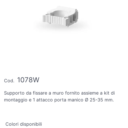
1078W
Cod.
Supporto da fissare a muro fornito assieme a kit di
montaggio e 1 attacco porta manico Ø 25-35 mm.
Colori disponibili