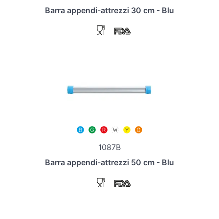
Barra appendi-attrezzi 30 cm - Blu
1087B
Barra appendi-attrezzi 50 cm - Blu