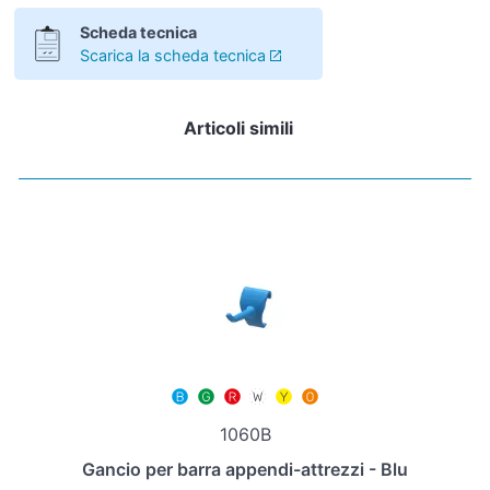
Scheda tecnica
Scarica la scheda tecnica
Articoli simili
1060B
Gancio per barra appendi-attrezzi - Blu