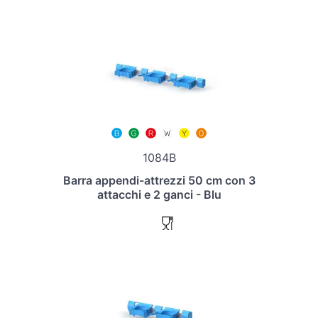
1084B
Barra appendi-attrezzi 50 cm con 3
attacchi e 2 ganci - Blu