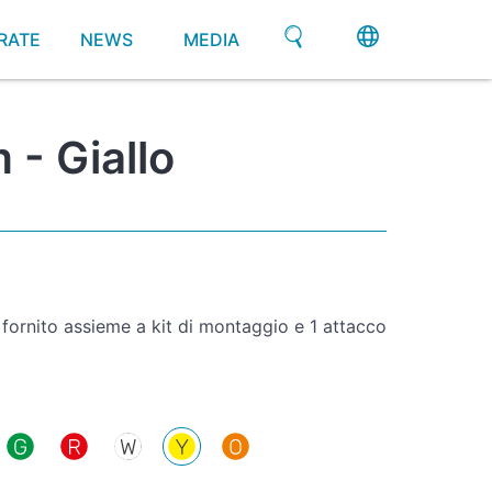
RATE
NEWS
MEDIA
- Giallo
fornito assieme a kit di montaggio e 1 attacco