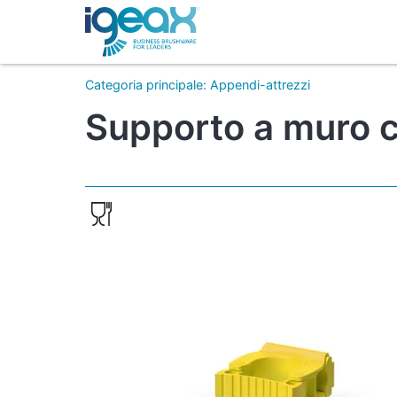
Categoria principale
:
Appendi-attrezzi
Supporto a muro c