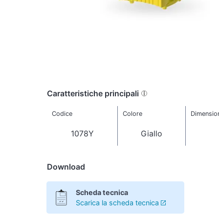
Caratteristiche principali
Codice
Colore
Dimensio
1078Y
Giallo
Download
Scheda tecnica
Scarica la scheda tecnica