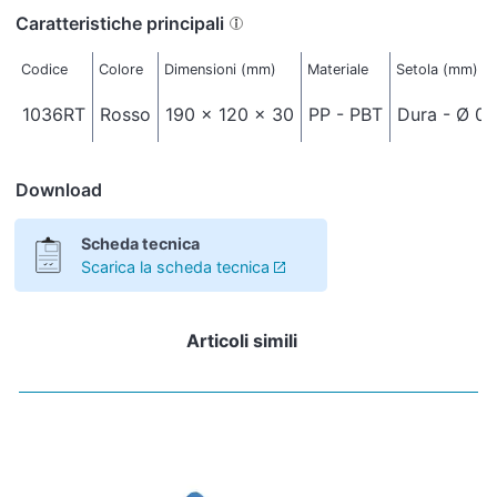
Caratteristiche principali
Codice
Colore
Dimensioni (mm)
Materiale
Setola (mm)
1036RT
Rosso
190 x 120 x 30
PP - PBT
Dura - Ø 0,
Download
Scheda tecnica
Scarica la scheda tecnica
Articoli simili