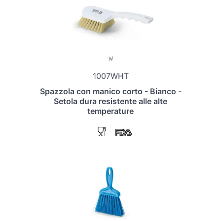
1007WHT
Spazzola con manico corto - Bianco -
Setola dura resistente alle alte
temperature