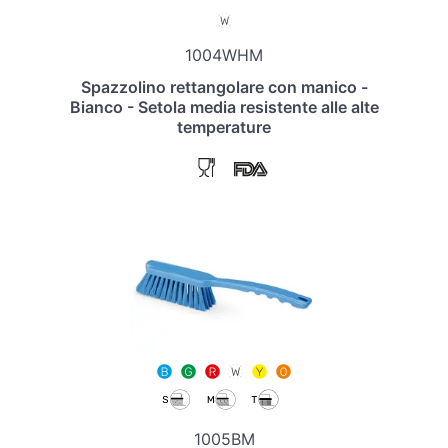
1004WHM
Spazzolino rettangolare con manico -
Bianco - Setola media resistente alle alte
temperature
1005BM