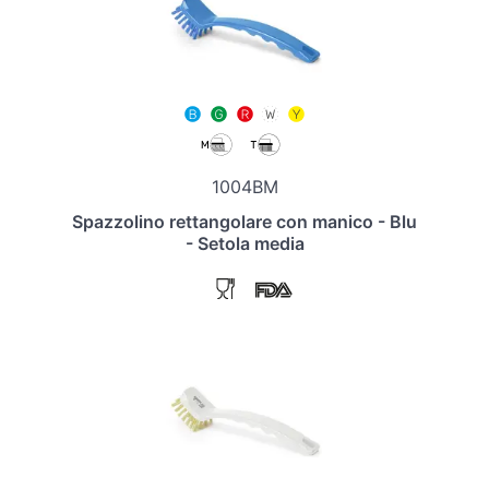
1004BM
Spazzolino rettangolare con manico - Blu
- Setola media