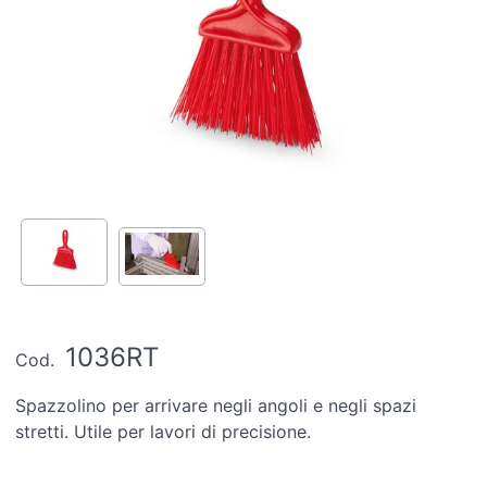
1036RT
Cod.
Spazzolino per arrivare negli angoli e negli spazi
stretti. Utile per lavori di precisione.