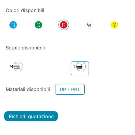
Colori disponibili
Setole disponibili
Materiali disponibili
PP - PBT
Richiedi quotazione