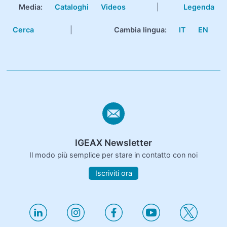
Media:
Cataloghi
Videos
|
Legenda
Cerca
|
Cambia lingua:
IT
EN
IGEAX Newsletter
Il modo più semplice per stare in contatto con noi
Iscriviti ora