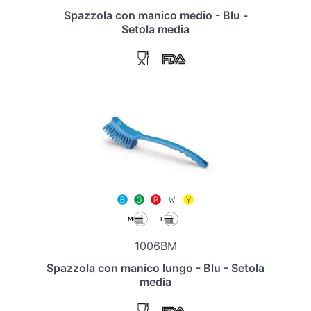
Spazzola con manico medio - Blu -
Setola media
1006BM
Spazzola con manico lungo - Blu - Setola
media