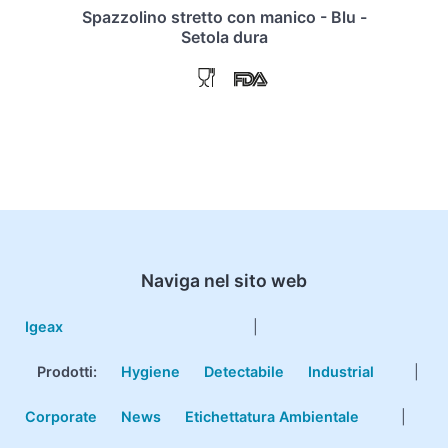
Spazzolino stretto con manico - Blu -
Setola dura
Naviga nel sito web
Igeax
|
Prodotti
:
Hygiene
Detectabile
Industrial
|
Corporate
News
Etichettatura Ambientale
|