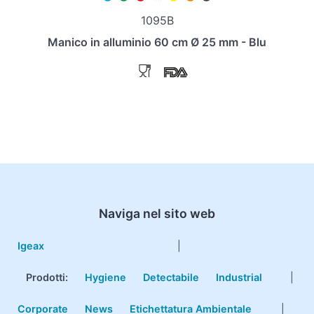
1095B
Manico in alluminio 60 cm Ø 25 mm - Blu
Naviga nel sito web
Igeax
|
Prodotti
:
Hygiene
Detectabile
Industrial
|
Corporate
News
Etichettatura Ambientale
|