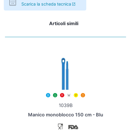
Scarica la scheda tecnica
Articoli simili
1039B
Manico monoblocco 150 cm - Blu