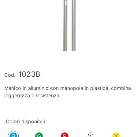
1023B
Cod.
Manico in alluminio con manopola in plastica, combina
leggerezza e resistenza.
Colori disponibili