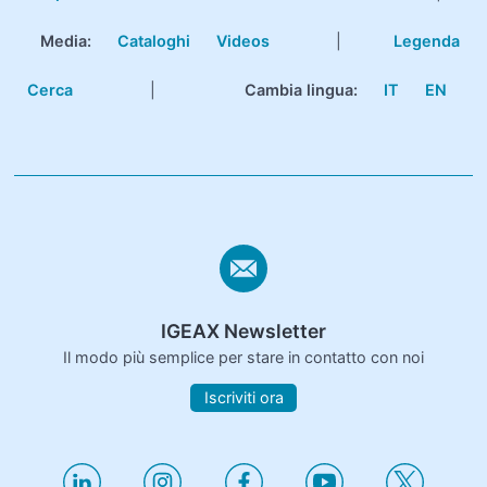
Media:
Cataloghi
Videos
|
Legenda
Cerca
|
Cambia lingua:
IT
EN
IGEAX Newsletter
Il modo più semplice per stare in contatto con noi
Iscriviti ora