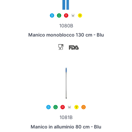
1080B
Manico monoblocco 130 cm - Blu
1081B
Manico in alluminio 80 cm - Blu