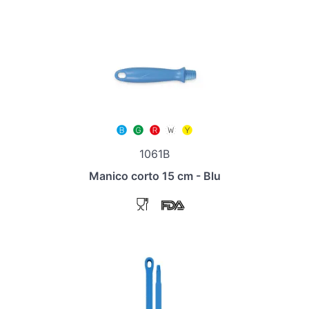
1061B
Manico corto 15 cm - Blu