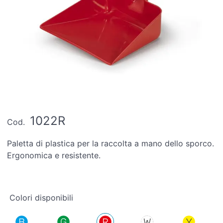
1022R
Cod.
Paletta di plastica per la raccolta a mano dello sporco.
Ergonomica e resistente.
Colori disponibili