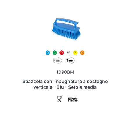
1090BM
Spazzola con impugnatura a sostegno
verticale - Blu - Setola media