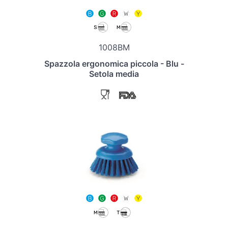
1008BM
Spazzola ergonomica piccola - Blu -
Setola media