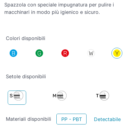
Spazzola con speciale impugnatura per pulire i
macchinari in modo più igienico e sicuro.
Colori disponibili
Setole disponibili
Materiali disponibili
PP - PBT
Detectabile