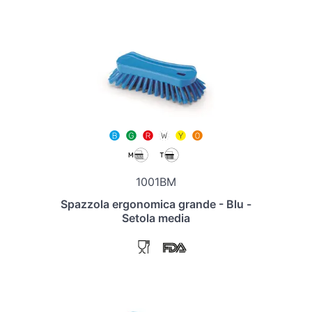
1001BM
Spazzola ergonomica grande - Blu -
Setola media