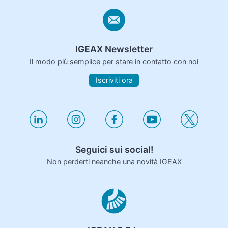
IGEAX Newsletter
Il modo più semplice per stare in contatto con noi
Iscriviti ora
Seguici sui social!
Non perderti neanche una novità IGEAX