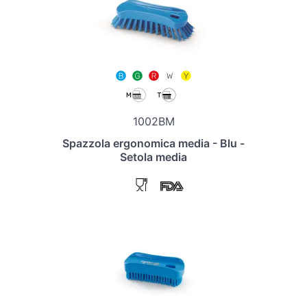
1002BM
Spazzola ergonomica media - Blu -
Setola media