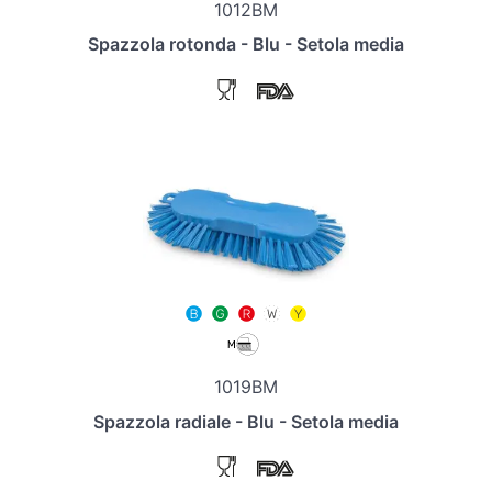
1012BM
Spazzola rotonda - Blu - Setola media
1019BM
Spazzola radiale - Blu - Setola media