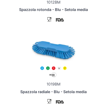
1012BM
Spazzola rotonda - Blu - Setola media
1019BM
Spazzola radiale - Blu - Setola media