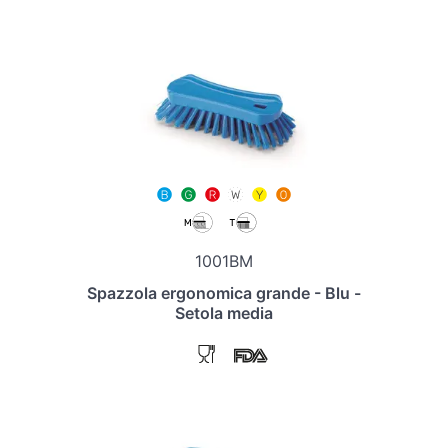
1001BM
Spazzola ergonomica grande - Blu -
Setola media