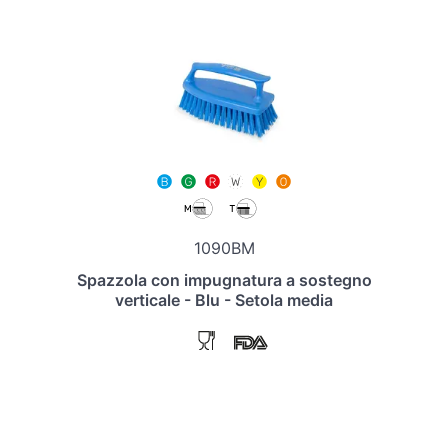
1090BM
Spazzola con impugnatura a sostegno
verticale - Blu - Setola media