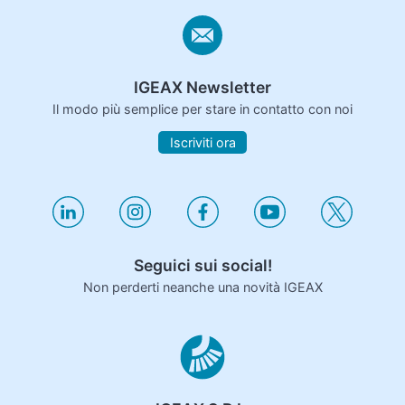
IGEAX Newsletter
Il modo più semplice per stare in contatto con noi
Iscriviti ora
Seguici sui social!
Non perderti neanche una novità IGEAX