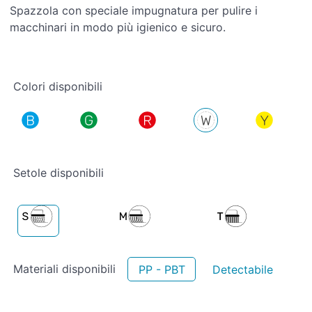
Spazzola con speciale impugnatura per pulire i
macchinari in modo più igienico e sicuro.
Colori disponibili
Setole disponibili
Materiali disponibili
PP - PBT
Detectabile