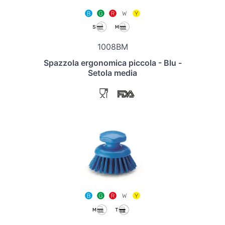
1008BM
Spazzola ergonomica piccola - Blu -
Setola media