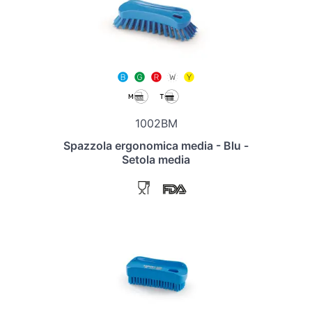
1002BM
Spazzola ergonomica media - Blu -
Setola media