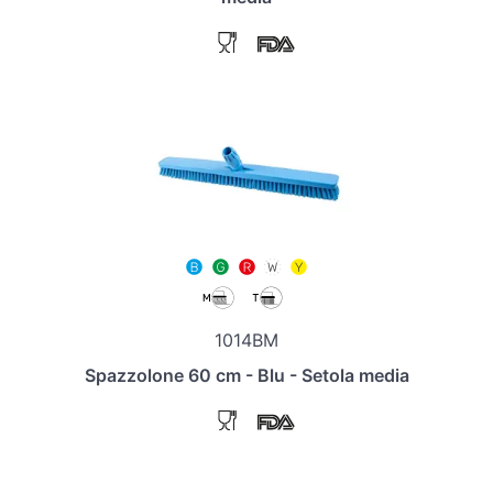
1014BM
Spazzolone 60 cm - Blu - Setola media