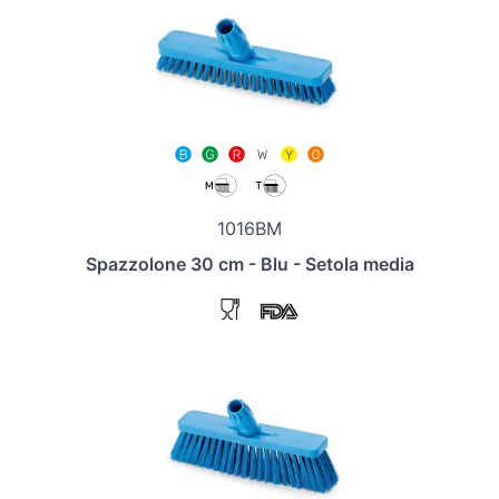
1016BM
Spazzolone 30 cm - Blu - Setola media