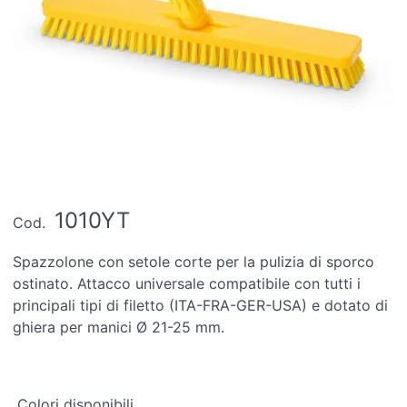
1010YT
Cod.
Spazzolone con setole corte per la pulizia di sporco
ostinato. Attacco universale compatibile con tutti i
principali tipi di filetto (ITA-FRA-GER-USA) e dotato di
ghiera per manici Ø 21-25 mm.
Colori disponibili