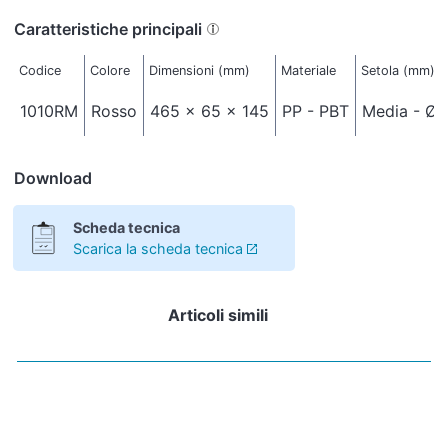
Caratteristiche principali
Codice
Colore
Dimensioni (mm)
Materiale
Setola (mm)
1010RM
Rosso
465 x 65 x 145
PP - PBT
Media - Ø 
Download
Scheda tecnica
Scarica la scheda tecnica
Articoli simili