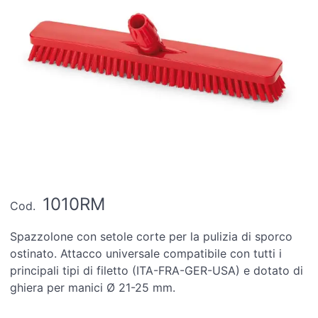
1010RM
Cod.
Spazzolone con setole corte per la pulizia di sporco
ostinato. Attacco universale compatibile con tutti i
principali tipi di filetto (ITA-FRA-GER-USA) e dotato di
ghiera per manici Ø 21-25 mm.