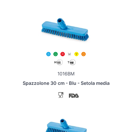
1016BM
Spazzolone 30 cm - Blu - Setola media