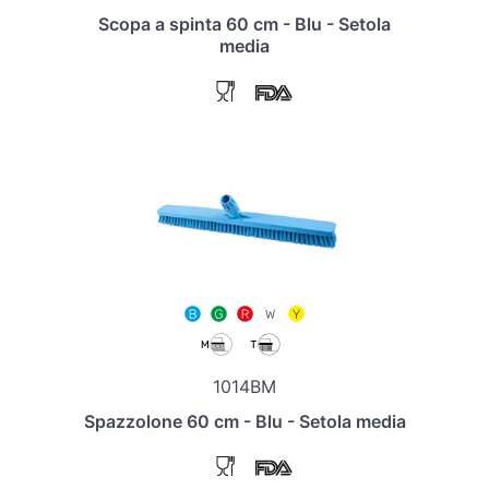
Scopa a spinta 60 cm - Blu - Setola
media
1014BM
Spazzolone 60 cm - Blu - Setola media