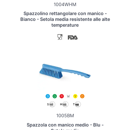
1004WHM
Spazzolino rettangolare con manico -
Bianco - Setola media resistente alle alte
temperature
1005BM
Spazzola con manico medio - Blu -