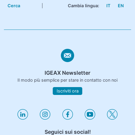
Cerca
|
Cambia lingua:
IT
EN
IGEAX Newsletter
Il modo più semplice per stare in contatto con noi
Iscriviti ora
Seguici sui social!