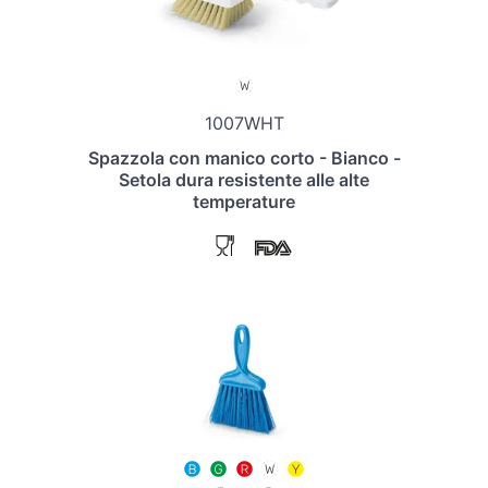
1007WHT
Spazzola con manico corto - Bianco -
Setola dura resistente alle alte
temperature