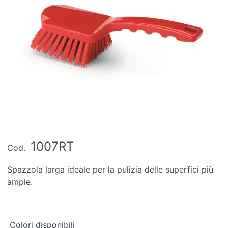
1007RT
Cod.
Spazzola larga ideale per la pulizia delle superfici più
ampie.
Colori disponibili