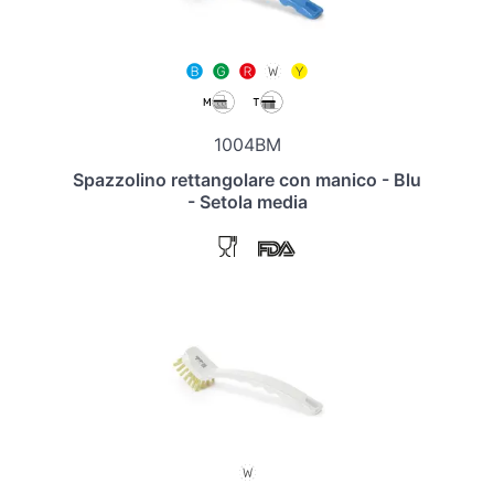
1004BM
Spazzolino rettangolare con manico - Blu
- Setola media