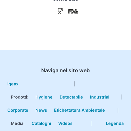
Naviga nel sito web
Igeax
|
Prodotti
:
Hygiene
Detectabile
Industrial
|
Corporate
News
Etichettatura Ambientale
|
Media:
Cataloghi
Videos
|
Legenda