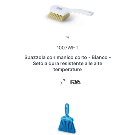
1007WHT
Spazzola con manico corto - Bianco -
Setola dura resistente alle alte
temperature