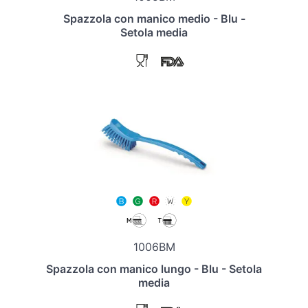
Spazzola con manico medio - Blu -
Setola media
1006BM
Spazzola con manico lungo - Blu - Setola
media