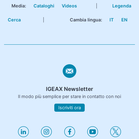
Media:
Cataloghi
Videos
|
Legenda
Cerca
|
Cambia lingua:
IT
EN
IGEAX Newsletter
Il modo più semplice per stare in contatto con noi
Iscriviti ora