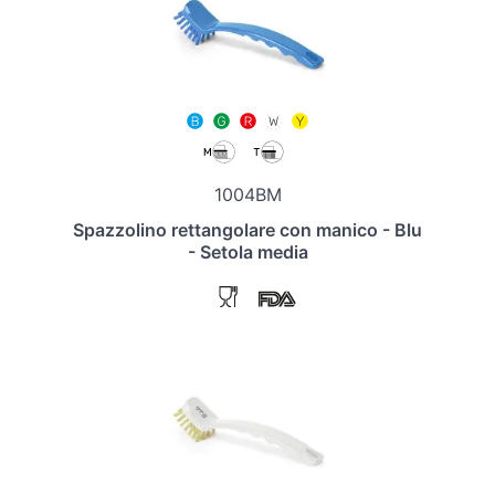
1004BM
Spazzolino rettangolare con manico - Blu
- Setola media