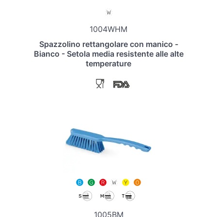
1004WHM
Spazzolino rettangolare con manico -
Bianco - Setola media resistente alle alte
temperature
1005BM