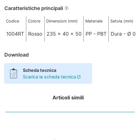
Caratteristiche principali
Codice
Colore
Dimensioni (mm)
Materiale
Setola (mm)
1004RT
Rosso
235 x 40 x 50
PP - PBT
Dura - Ø 0,
Download
Scheda tecnica
Scarica la scheda tecnica
Articoli simili