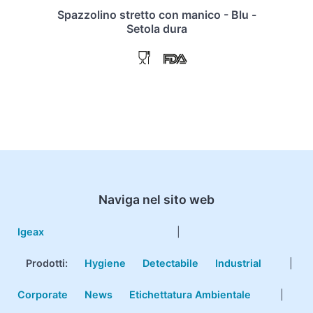
Spazzolino stretto con manico - Blu -
Setola dura
Naviga nel sito web
Igeax
|
Prodotti
:
Hygiene
Detectabile
Industrial
|
Corporate
News
Etichettatura Ambientale
|