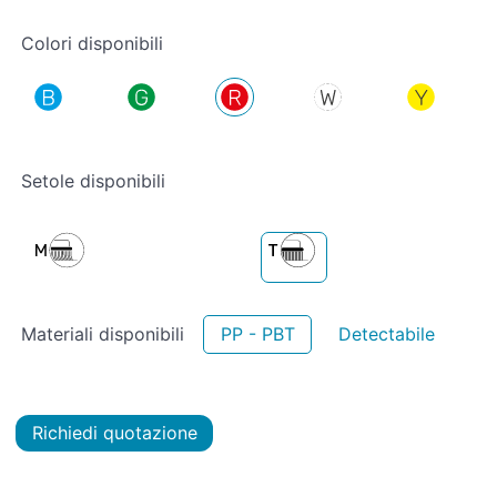
Colori disponibili
Setole disponibili
Materiali disponibili
PP - PBT
Detectabile
Richiedi quotazione