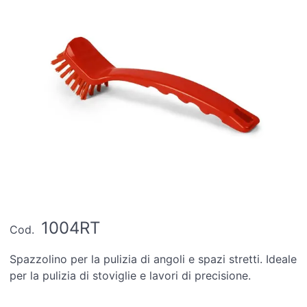
1004RT
Cod.
Spazzolino per la pulizia di angoli e spazi stretti. Ideale
per la pulizia di stoviglie e lavori di precisione.