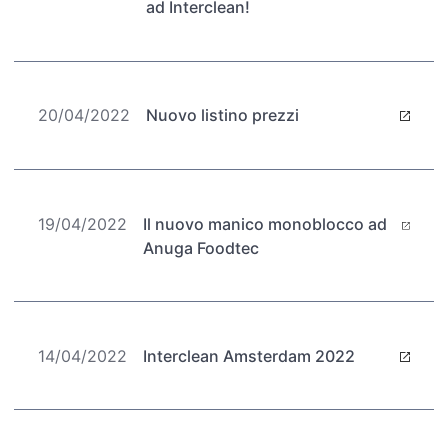
ad Interclean!
20/04/2022
Nuovo listino prezzi
19/04/2022
Il nuovo manico monoblocco ad
Anuga Foodtec
14/04/2022
Interclean Amsterdam 2022