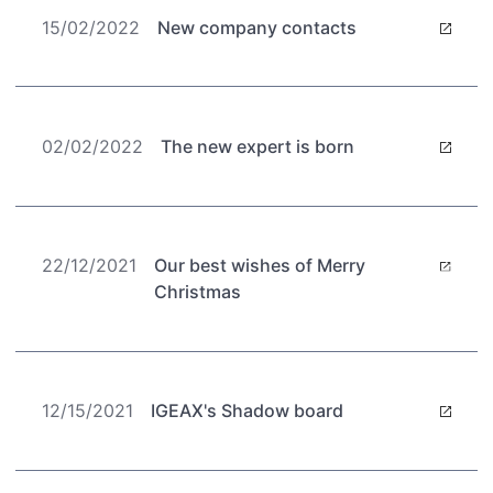
15/02/2022
New company contacts
02/02/2022
The new expert is born
22/12/2021
Our best wishes of Merry
Christmas
12/15/2021
IGEAX's Shadow board