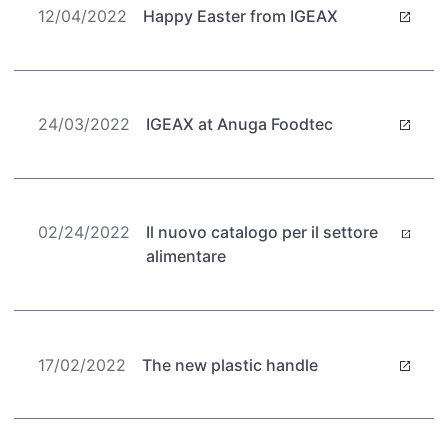
12/04/2022
Happy Easter from IGEAX
24/03/2022
IGEAX at Anuga Foodtec
02/24/2022
Il nuovo catalogo per il settore
alimentare
17/02/2022
The new plastic handle