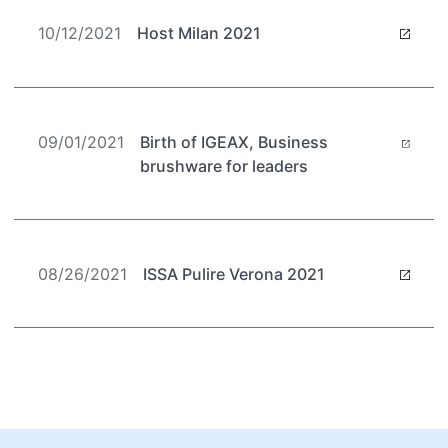
10/12/2021
Host Milan 2021
09/01/2021
Birth of IGEAX, Business
brushware for leaders
08/26/2021
ISSA Pulire Verona 2021