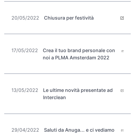
20/05/2022
Chiusura per festività
17/05/2022
Crea il tuo brand personale con
noi a PLMA Amsterdam 2022
13/05/2022
Le ultime novità presentate ad
Interclean
29/04/2022
Saluti da Anuga... e ci vediamo