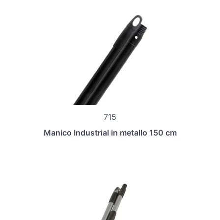
715
Manico Industrial in metallo 150 cm