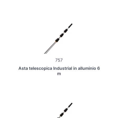
757
Asta telescopica Industrial in alluminio 6
m