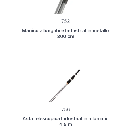
752
Manico allungabile Industrial in metallo
300 cm
756
Asta telescopica Industrial in alluminio
4,5 m