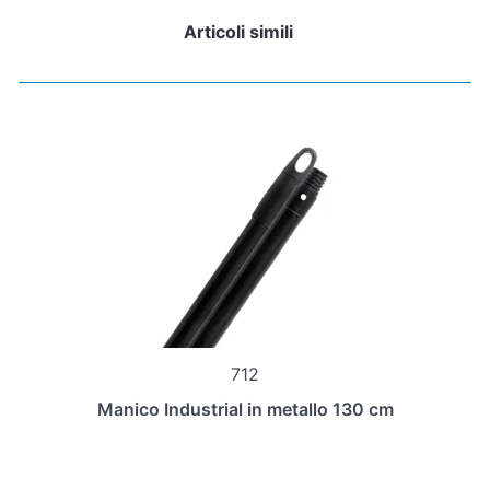
Articoli simili
712
Manico Industrial in metallo 130 cm