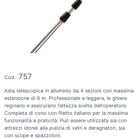
757
Cod.
Asta telescopica in alluminio da 4 sezioni con massima
estensione di 6 m. Professionale e leggera, le ghiere
regolano e assicurano l’altezza scelta dall’operatore.
Completa di cono con filetto italiano per la massima
funzionalità e praticità. Può essere utilizzata sia con
attrezzi idonei alla pulizia di vetri e deragnatori, sia
con scope e spazzoloni.