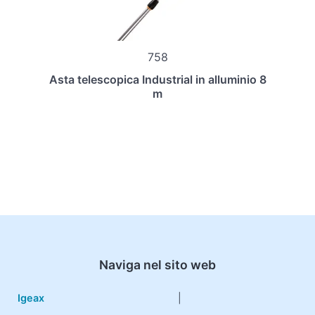
758
Asta telescopica Industrial in alluminio 8
m
Naviga nel sito web
Igeax
|