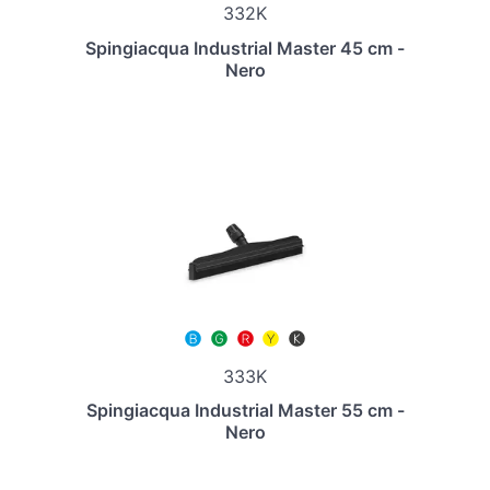
332K
Spingiacqua Industrial Master 45 cm -
Nero
333K
Spingiacqua Industrial Master 55 cm -
Nero