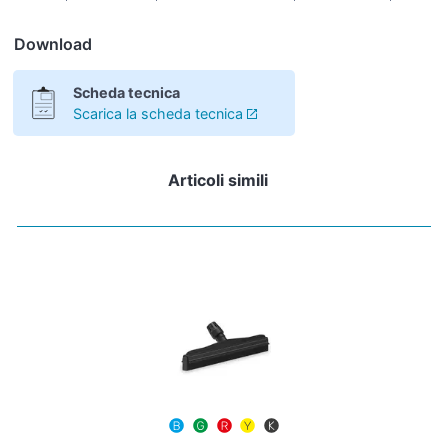
Download
Scheda tecnica
Scarica la scheda tecnica
Articoli simili