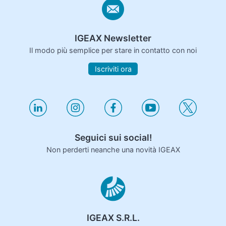
IGEAX Newsletter
Il modo più semplice per stare in contatto con noi
Iscriviti ora
Seguici sui social!
Non perderti neanche una novità IGEAX
IGEAX S.R.L.