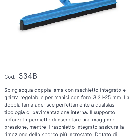
334B
Cod.
Spingiacqua doppia lama con raschietto integrato e
ghiera regolabile per manici con foro Ø 21-25 mm. La
doppia lama aderisce perfettamente a qualsiasi
tipologia di pavimentazione interna. Il supporto
rinforzato permette di esercitare una maggiore
pressione, mentre il raschietto integrato assicura la
rimozione dello sporco più incrostato. Dotato di