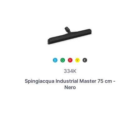
334K
Spingiacqua Industrial Master 75 cm -
Nero