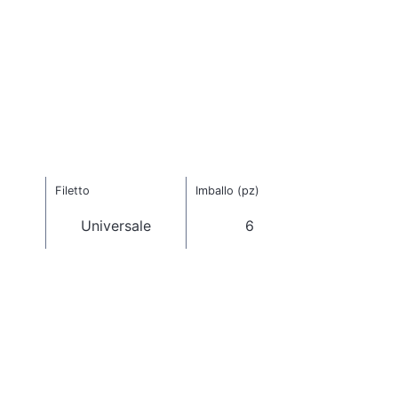
Filetto
Imballo (pz)
Universale
6