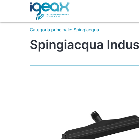
Categoria principale
:
Spingiacqua
Spingiacqua Indus