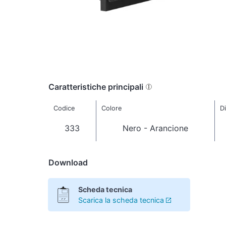
Caratteristiche principali
Codice
Colore
D
333
Nero - Arancione
Download
Scheda tecnica
Scarica la scheda tecnica