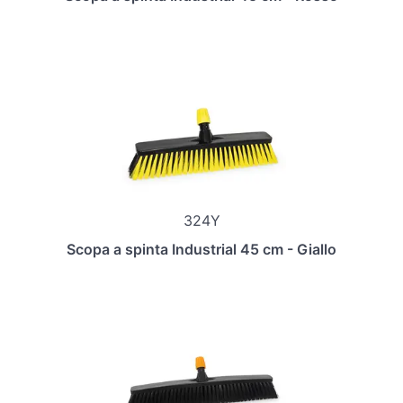
324Y
Scopa a spinta Industrial 45 cm - Giallo