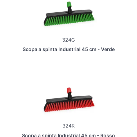
324G
Scopa a spinta Industrial 45 cm - Verde
324R
Scopa a spinta Industrial 45 cm - Rosso