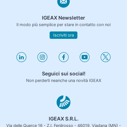
IGEAX Newsletter
Il modo più semplice per stare in contatto con noi
Iscriviti ora
Seguici sui social!
Non perderti neanche una novità IGEAX
IGEAX S.R.L.
Via delle Querce 16 - Z.I. Fenilrosso - 46019, Viadana (MN) -