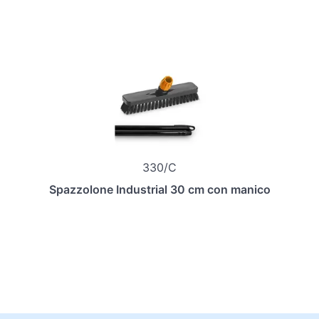
330/C
Spazzolone Industrial 30 cm con manico