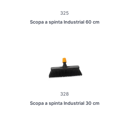
325
Scopa a spinta Industrial 60 cm
328
Scopa a spinta Industrial 30 cm