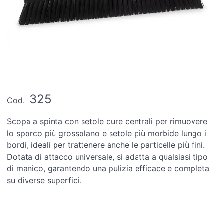
325
Cod.
Scopa a spinta con setole dure centrali per rimuovere
lo sporco più grossolano e setole più morbide lungo i
bordi, ideali per trattenere anche le particelle più fini.
Dotata di attacco universale, si adatta a qualsiasi tipo
di manico, garantendo una pulizia efficace e completa
su diverse superfici.