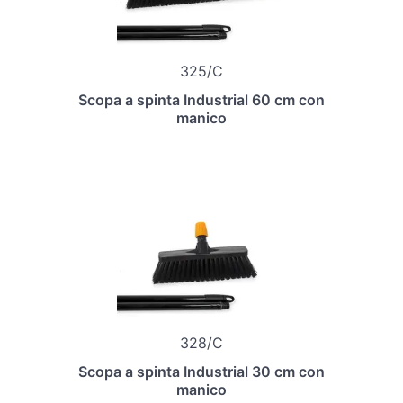
325/C
Scopa a spinta Industrial 60 cm con
manico
328/C
Scopa a spinta Industrial 30 cm con
manico