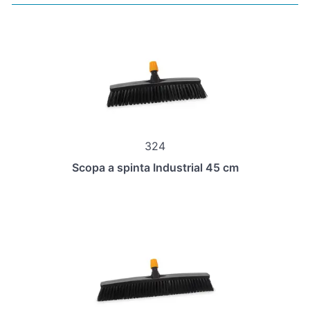
324
Scopa a spinta Industrial 45 cm