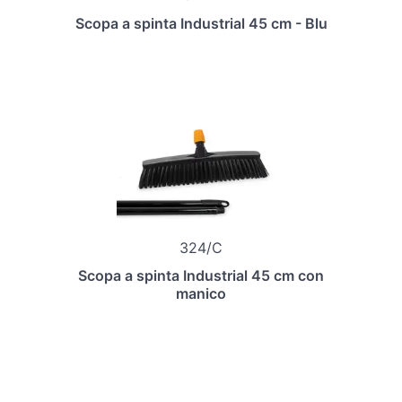
Scopa a spinta Industrial 45 cm - Blu
324/C
Scopa a spinta Industrial 45 cm con
manico