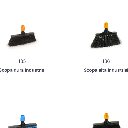
135
136
Scopa dura Industrial
Scopa alta Industria