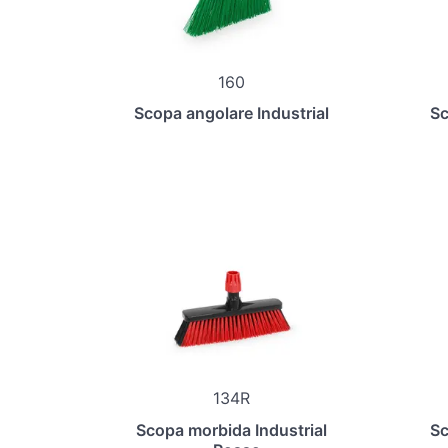
160
Scopa angolare Industrial
Sc
134R
Scopa morbida Industrial
Sc