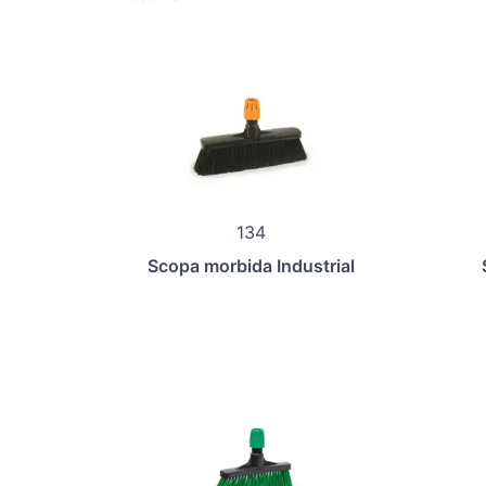
134
Scopa morbida Industrial