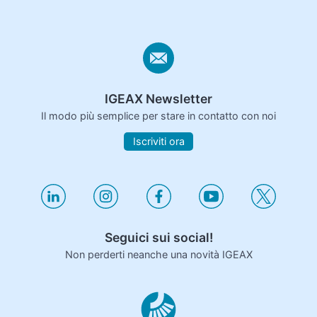
IGEAX Newsletter
Il modo più semplice per stare in contatto con noi
Iscriviti ora
Seguici sui social!
Non perderti neanche una novità IGEAX