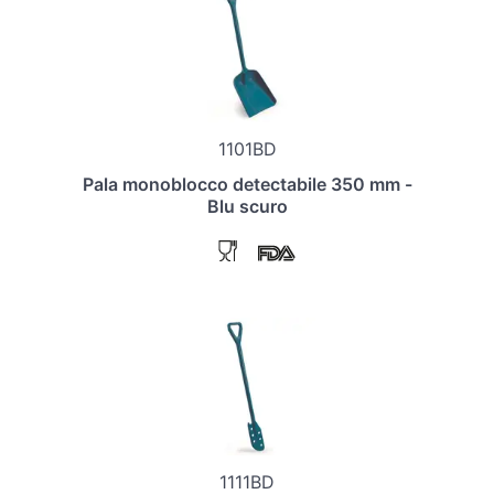
1101BD
Pala monoblocco detectabile 350 mm -
Blu scuro
1111BD