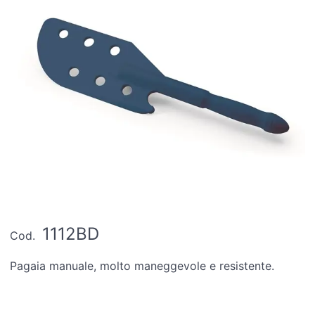
1112BD
Cod.
Pagaia manuale, molto maneggevole e resistente.