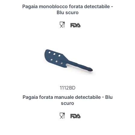
Pagaia monoblocco forata detectabile -
Blu scuro
1112BD
Pagaia forata manuale detectabile - Blu
scuro