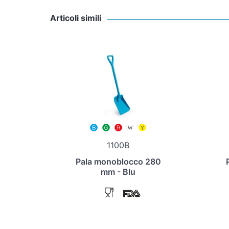
Articoli simili
1100B
Pala monoblocco 280
mm - Blu