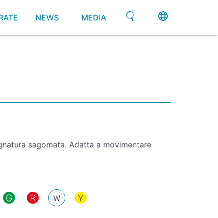
RATE
NEWS
MEDIA
natura sagomata. Adatta a movimentare