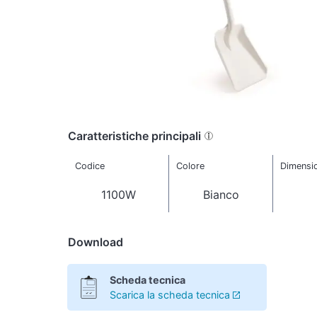
Caratteristiche principali
Codice
Colore
Dimensi
1100W
Bianco
Download
Scheda tecnica
Scarica la scheda tecnica