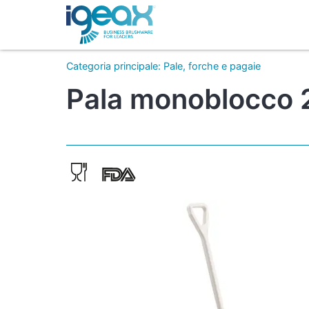
Categoria principale
:
Pale, forche e pagaie
Pala monoblocco 