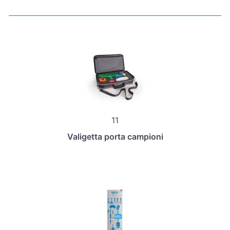
11
Valigetta porta campioni