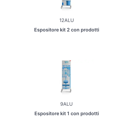
12ALU
Espositore kit 2 con prodotti
9ALU
Espositore kit 1 con prodotti