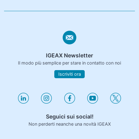
IGEAX Newsletter
Il modo più semplice per stare in contatto con noi
Iscriviti ora
Seguici sui social!
Non perderti neanche una novità IGEAX