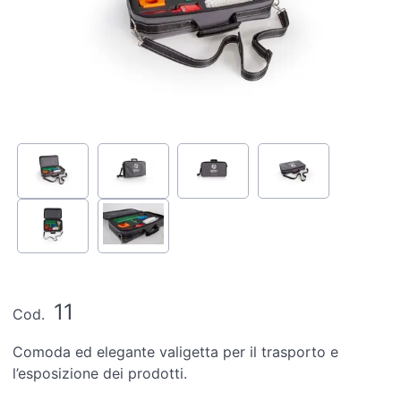
11
Cod.
Comoda ed elegante valigetta per il trasporto e
l’esposizione dei prodotti.