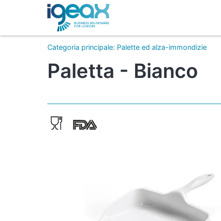
Categoria principale
:
Palette ed alza-immondizie
Paletta - Bianco