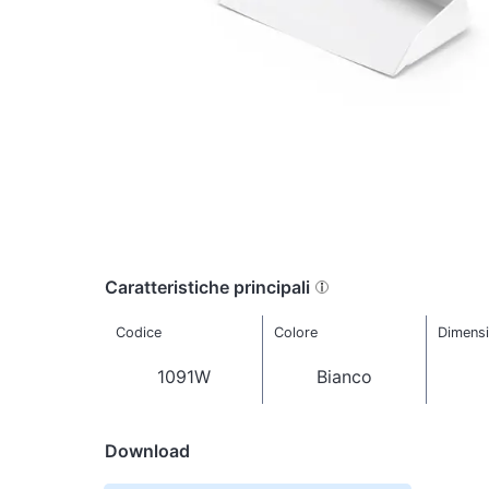
Caratteristiche principali
Codice
Colore
Dimensi
1091W
Bianco
Download