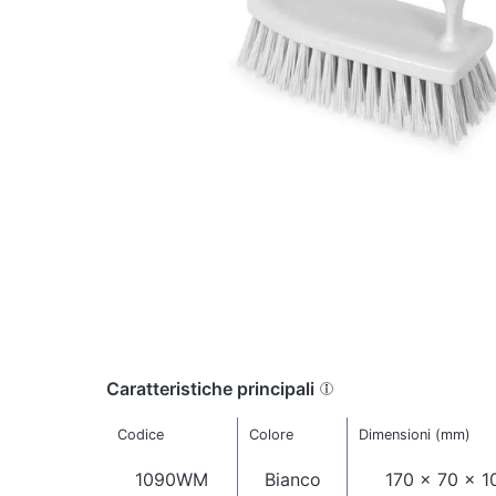
Caratteristiche principali
Codice
Colore
Dimensioni (mm)
1090WM
Bianco
170 x 70 x 1