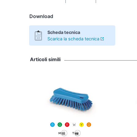
Download
Scheda tecnica
Scarica la scheda tecnica
Articoli simili