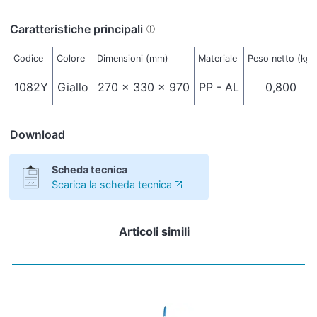
Caratteristiche principali
Codice
Colore
Dimensioni (mm)
Materiale
Peso netto (kg)
1082Y
Giallo
270 x 330 x 970
PP - AL
0,800
Download
Scheda tecnica
Scarica la scheda tecnica
Articoli simili