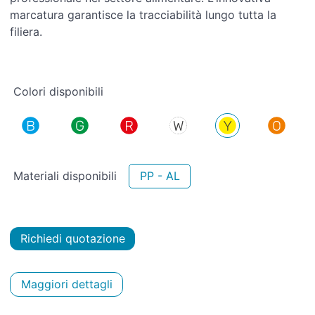
marcatura garantisce la tracciabilità lungo tutta la
filiera.
Colori disponibili
Materiali disponibili
PP - AL
Richiedi quotazione
Maggiori dettagli