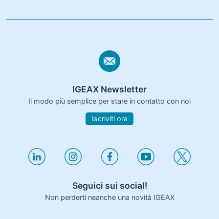
IGEAX Newsletter
Il modo più semplice per stare in contatto con noi
Iscriviti ora
Seguici sui social!
Non perderti neanche una novità IGEAX