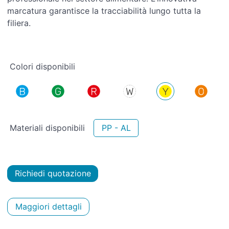
marcatura garantisce la tracciabilità lungo tutta la
filiera.
Colori disponibili
Materiali disponibili
PP - AL
Richiedi quotazione
Maggiori dettagli