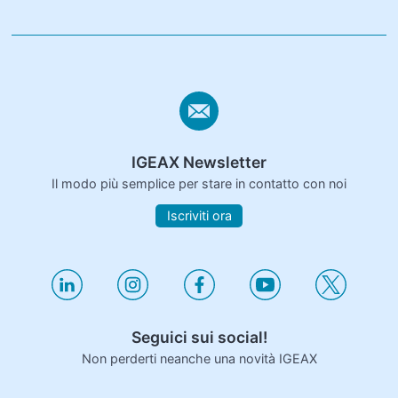
IGEAX Newsletter
Il modo più semplice per stare in contatto con noi
Iscriviti ora
Seguici sui social!
Non perderti neanche una novità IGEAX