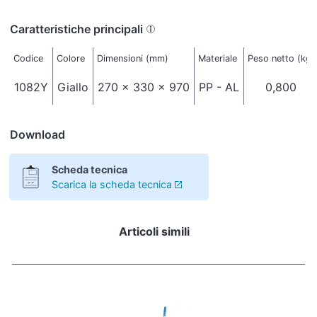
Caratteristiche principali
Codice
Colore
Dimensioni (mm)
Materiale
Peso netto (kg)
1082Y
Giallo
270 x 330 x 970
PP - AL
0,800
Download
Scheda tecnica
Scarica la scheda tecnica
Articoli simili