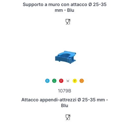
Supporto a muro con attacco Ø 25-35
mm - Blu
1079B
Attacco appendi-attrezzi Ø 25-35 mm -
Blu