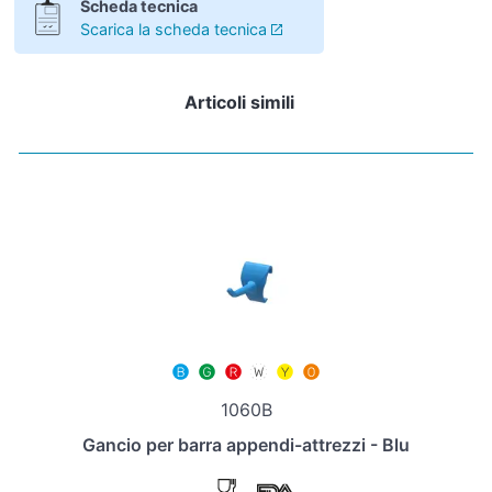
Scheda tecnica
Scarica la scheda tecnica
Articoli simili
1060B
Gancio per barra appendi-attrezzi - Blu