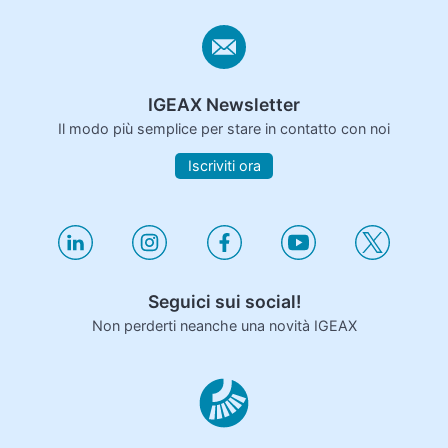
IGEAX Newsletter
Il modo più semplice per stare in contatto con noi
Iscriviti ora
Seguici sui social!
Non perderti neanche una novità IGEAX