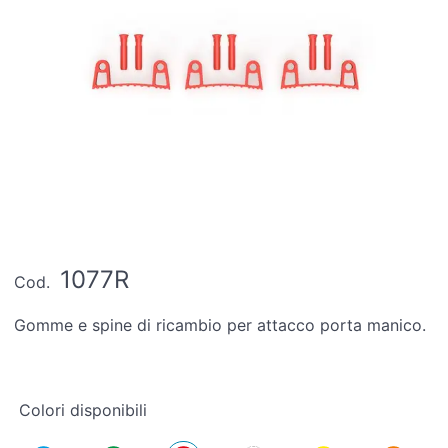
1077R
Cod.
Gomme e spine di ricambio per attacco porta manico.
Colori disponibili