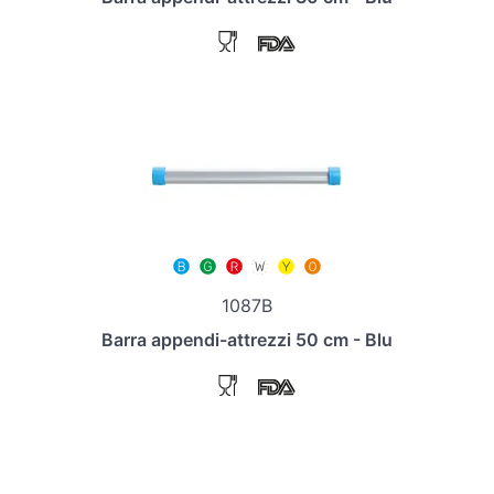
1087B
Barra appendi-attrezzi 50 cm - Blu