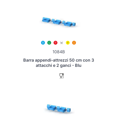
1084B
Barra appendi-attrezzi 50 cm con 3
attacchi e 2 ganci - Blu