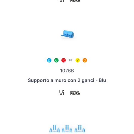
1076B
Supporto a muro con 2 ganci - Blu