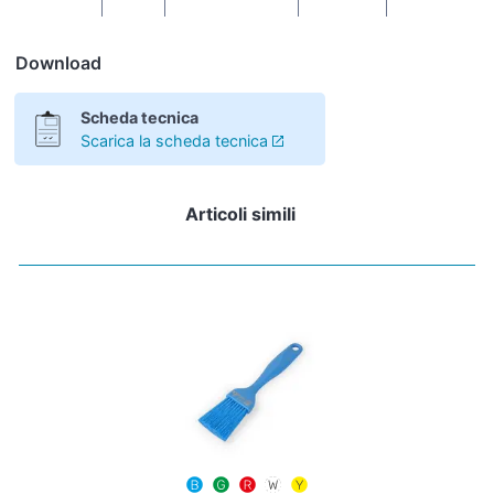
Download
Scheda tecnica
Scarica la scheda tecnica
Articoli simili