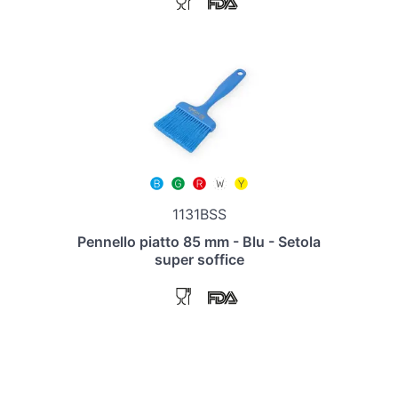
1131BSS
Pennello piatto 85 mm - Blu - Setola
super soffice