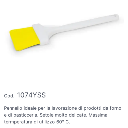
1074YSS
Cod.
Pennello ideale per la lavorazione di prodotti da forno
e di pasticceria. Setole molto delicate. Massima
termperatura di utilizzo 60° C.