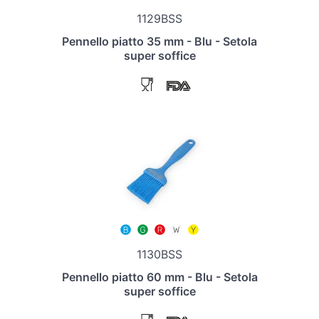
1129BSS
Pennello piatto 35 mm - Blu - Setola
super soffice
1130BSS
Pennello piatto 60 mm - Blu - Setola
super soffice