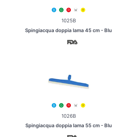
1025B
Spingiacqua doppia lama 45 cm - Blu
1026B
Spingiacqua doppia lama 55 cm - Blu