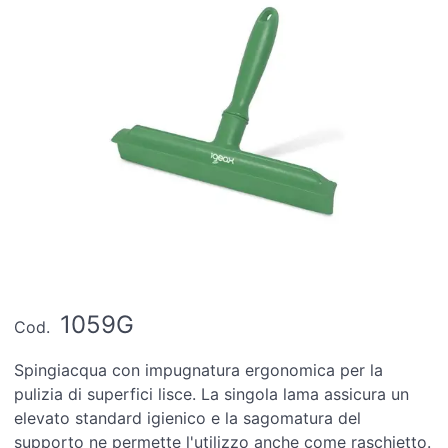
1059G
Cod.
Spingiacqua con impugnatura ergonomica per la
pulizia di superfici lisce. La singola lama assicura un
elevato standard igienico e la sagomatura del
supporto ne permette l'utilizzo anche come raschietto.