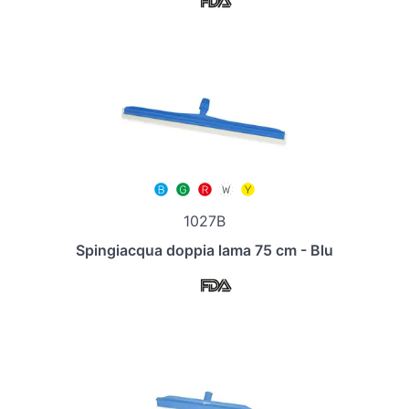
1027B
Spingiacqua doppia lama 75 cm - Blu