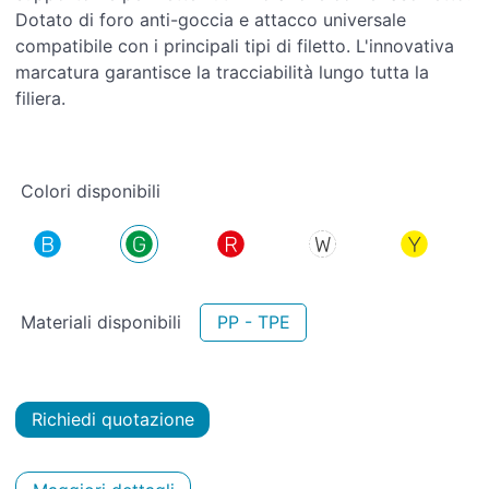
Dotato di foro anti-goccia e attacco universale
compatibile con i principali tipi di filetto. L'innovativa
marcatura garantisce la tracciabilità lungo tutta la
filiera.
Colori disponibili
Materiali disponibili
PP - TPE
Richiedi quotazione