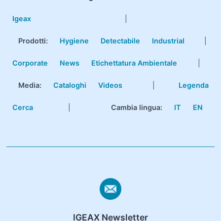
Igeax
|
Prodotti
:
Hygiene
Detectabile
Industrial
|
Corporate
News
Etichettatura Ambientale
|
Media:
Cataloghi
Videos
|
Legenda
Cerca
|
Cambia lingua:
IT
EN
IGEAX Newsletter