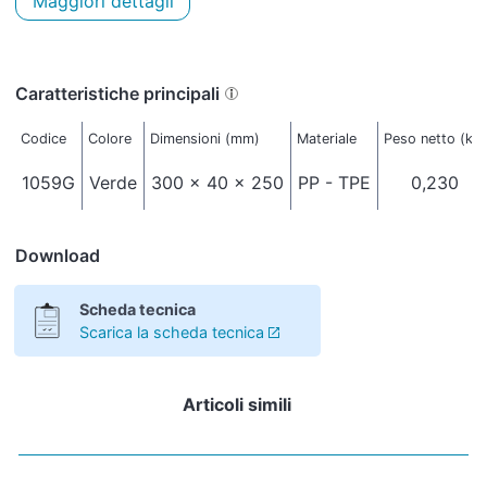
Maggiori dettagli
Caratteristiche principali
Codice
Colore
Dimensioni (mm)
Materiale
Peso netto (kg)
1059G
Verde
300 x 40 x 250
PP - TPE
0,230
Download
Scheda tecnica
Scarica la scheda tecnica
Articoli simili