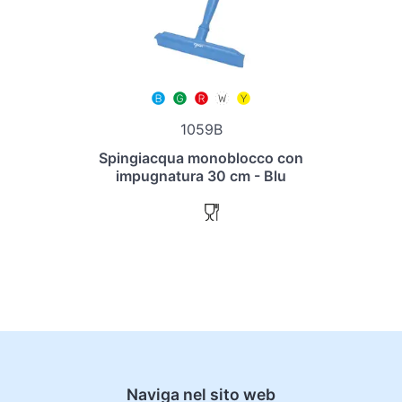
1059B
Spingiacqua monoblocco con
impugnatura 30 cm - Blu
Naviga nel sito web