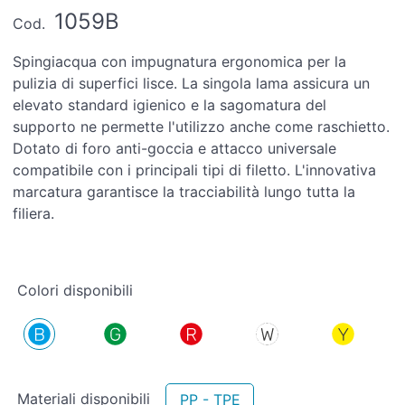
1059B
Cod.
Spingiacqua con impugnatura ergonomica per la
pulizia di superfici lisce. La singola lama assicura un
elevato standard igienico e la sagomatura del
supporto ne permette l'utilizzo anche come raschietto.
Dotato di foro anti-goccia e attacco universale
compatibile con i principali tipi di filetto. L'innovativa
marcatura garantisce la tracciabilità lungo tutta la
filiera.
Colori disponibili
Materiali disponibili
PP - TPE