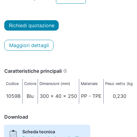
Richiedi quotazione
Maggiori dettagli
Caratteristiche principali
Codice
Colore
Dimensioni (mm)
Materiale
Peso netto (kg)
1059B
Blu
300 x 40 x 250
PP - TPE
0,230
Download
Scheda tecnica