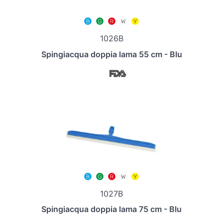
1026B
Spingiacqua doppia lama 55 cm - Blu
1027B
Spingiacqua doppia lama 75 cm - Blu