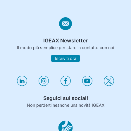
IGEAX Newsletter
Il modo più semplice per stare in contatto con noi
Iscriviti ora
Seguici sui social!
Non perderti neanche una novità IGEAX