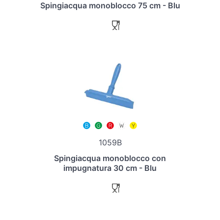
Spingiacqua monoblocco 75 cm - Blu
1059B
Spingiacqua monoblocco con
impugnatura 30 cm - Blu