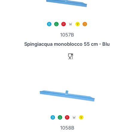
1057B
Spingiacqua monoblocco 55 cm - Blu
1058B