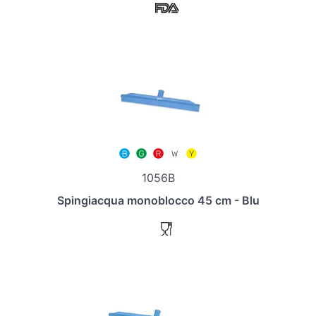
1056B
Spingiacqua monoblocco 45 cm - Blu