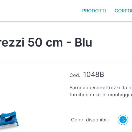
PRODOTTI
CORPO
rezzi 50 cm - Blu
1048B
Cod.
Barra appendi-attrezzi da p
fornita con kit di montaggio
Colori disponibili