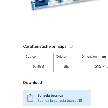
Caratteristiche principali
Codice
Colore
Dimensioni (mm)
1048B
Blu
515 x 
Download
Scheda tecnica
Scarica la scheda tecnica