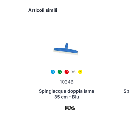
Articoli simili
1024B
Spingiacqua doppia lama
Sp
35 cm - Blu