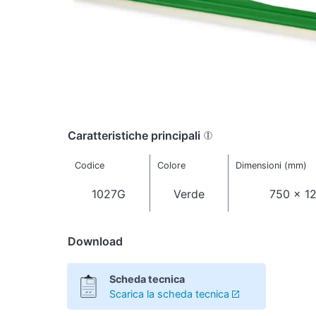
Caratteristiche principali
Codice
Colore
Dimensioni (mm)
1027G
Verde
750 x 1
Download
Scheda tecnica
Scarica la scheda tecnica