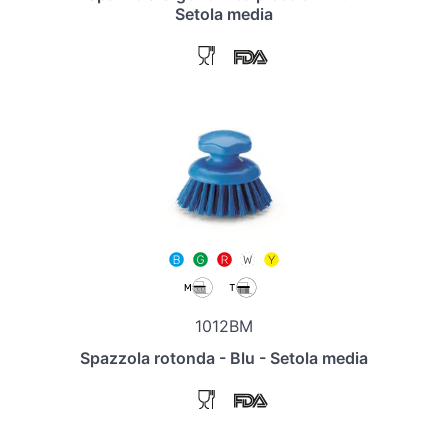
Setola media
1012BM
Spazzola rotonda - Blu - Setola media