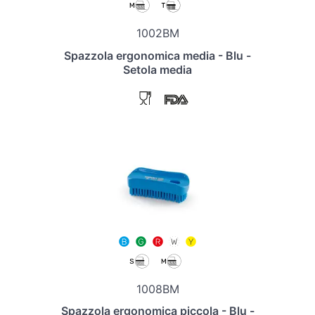
1002BM
Spazzola ergonomica media - Blu -
Setola media
1008BM
Spazzola ergonomica piccola - Blu -