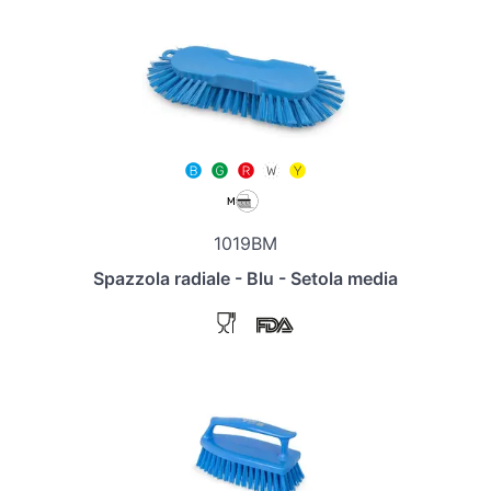
1019BM
Spazzola radiale - Blu - Setola media