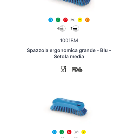
1001BM
Spazzola ergonomica grande - Blu -
Setola media