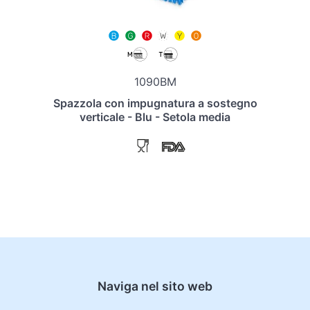
1090BM
Spazzola con impugnatura a sostegno
verticale - Blu - Setola media
Naviga nel sito web