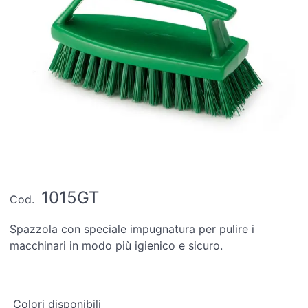
1015GT
Cod.
Spazzola con speciale impugnatura per pulire i
macchinari in modo più igienico e sicuro.
Colori disponibili