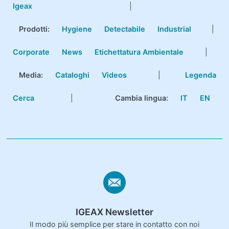
Igeax
|
Prodotti
:
Hygiene
Detectabile
Industrial
|
Corporate
News
Etichettatura Ambientale
|
Media:
Cataloghi
Videos
|
Legenda
Cerca
|
Cambia lingua:
IT
EN
IGEAX Newsletter
Il modo più semplice per stare in contatto con noi