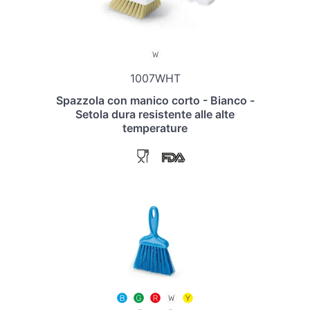
1007WHT
Spazzola con manico corto - Bianco -
Setola dura resistente alle alte
temperature