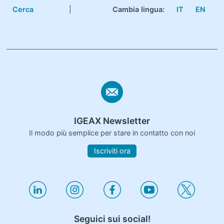
Cerca
|
Cambia lingua:
IT
EN
IGEAX Newsletter
Il modo più semplice per stare in contatto con noi
Iscriviti ora
Seguici sui social!