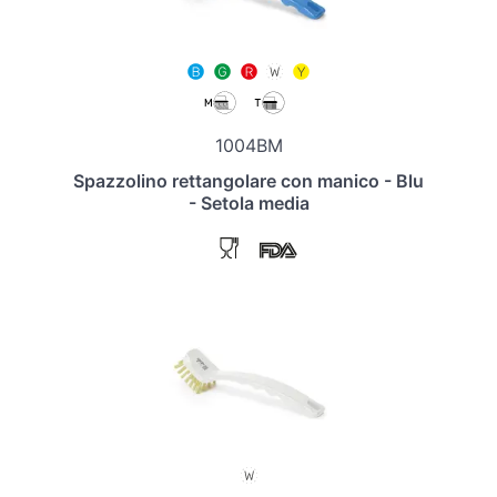
1004BM
Spazzolino rettangolare con manico - Blu
- Setola media