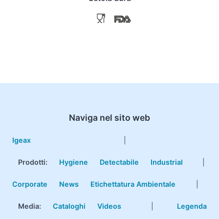
Naviga nel sito web
Igeax
|
Prodotti
:
Hygiene
Detectabile
Industrial
|
Corporate
News
Etichettatura Ambientale
|
Media:
Cataloghi
Videos
|
Legenda