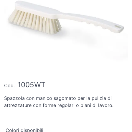
1005WT
Cod.
Spazzola con manico sagomato per la pulizia di
attrezzature con forme regolari o piani di lavoro.
Colori disponibili