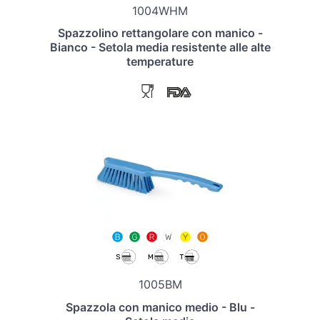
1004WHM
Spazzolino rettangolare con manico -
Bianco - Setola media resistente alle alte
temperature
1005BM
Spazzola con manico medio - Blu -