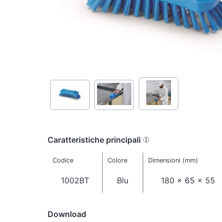
Caratteristiche principali
Codice
Colore
Dimensioni (mm)
1002BT
Blu
180 x 65 x 55
Download