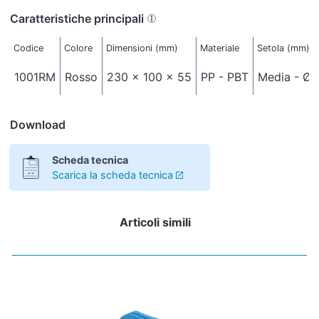
Caratteristiche principali
Codice
Colore
Dimensioni (mm)
Materiale
Setola (mm)
1001RM
Rosso
230 x 100 x 55
PP - PBT
Media - Ø 
Download
Scheda tecnica
Scarica la scheda tecnica
Articoli simili