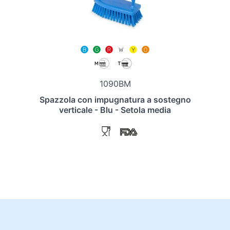
1090BM
Spazzola con impugnatura a sostegno
verticale - Blu - Setola media