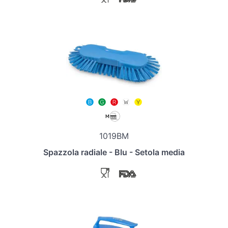
1019BM
Spazzola radiale - Blu - Setola media