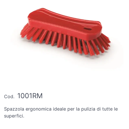
1001RM
Cod.
Spazzola ergonomica ideale per la pulizia di tutte le
superfici.