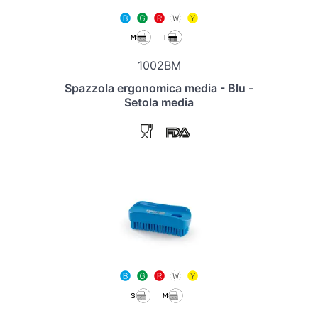
1002BM
Spazzola ergonomica media - Blu -
Setola media