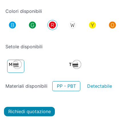
Colori disponibili
Setole disponibili
Materiali disponibili
PP - PBT
Detectabile
Richiedi quotazione