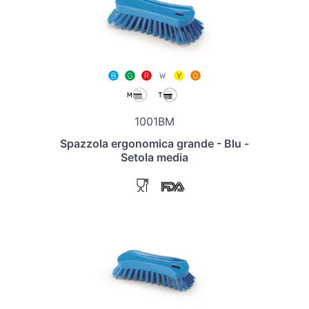
1001BM
Spazzola ergonomica grande - Blu -
Setola media