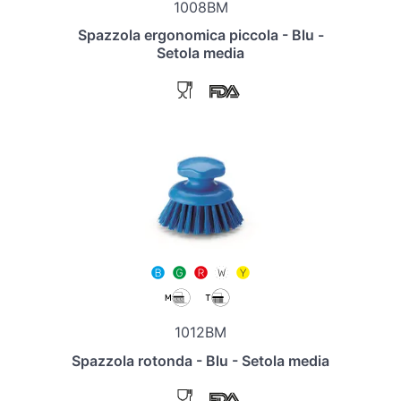
1008BM
Spazzola ergonomica piccola - Blu -
Setola media
1012BM
Spazzola rotonda - Blu - Setola media